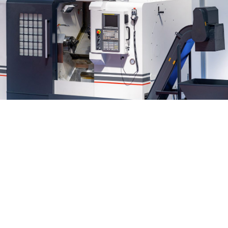
IMPIANTISTICA