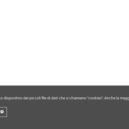
o dispositivo dei piccoli file di dati che si chiamano "cookies". Anche la magg