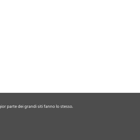
ior parte dei grandi siti fanno lo stesso.