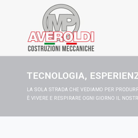
TECNOLOGIA, ESPERIEN
LA SOLA STRADA CHE VEDIAMO PER PRODURRE
È VIVERE E RESPIRARE OGNI GIORNO IL NOST