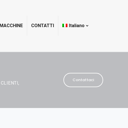
 MACCHINE
CONTATTI
Italiano
Contattaci
CLIENTI,