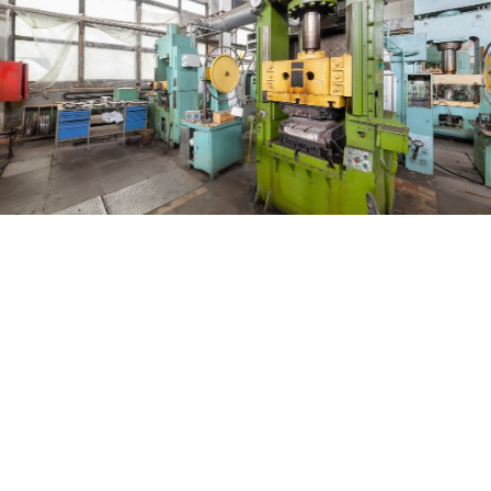
PRESSE INDUSTRIALI