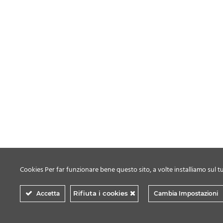
Cookies Per far funzionare bene questo sito, a volte installiamo sul tu
Rifiuta i cookies
Accetta
Cambia Impostazioni