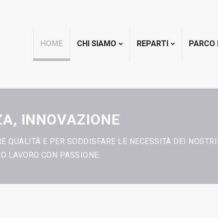
HOME
CHI SIAMO
REPARTI
PARCO
ZA, INNOVAZIONE
 QUALITÀ E PER SODDISFARE LE NECESSITÀ DEI NOSTRI 
RO LAVORO CON PASSIONE.