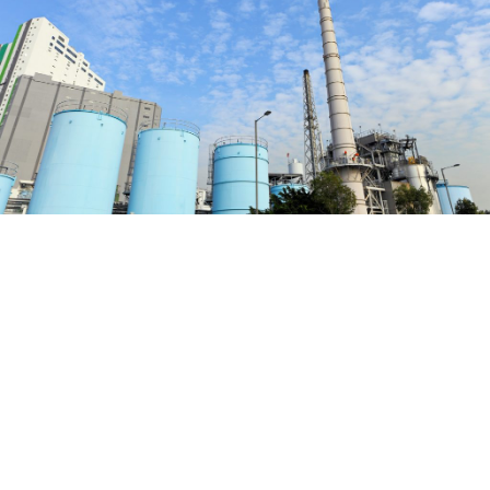
ENERGIA