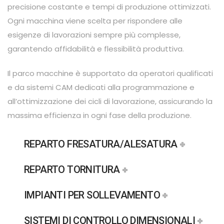
precisione costante e tempi di produzione ottimizzati.
Ogni macchina viene scelta per rispondere alle
esigenze di lavorazioni sempre più complesse,
garantendo affidabilità e flessibilità produttiva.
Il parco macchine è supportato da operatori qualificati
e da sistemi CAM dedicati alla programmazione e
all’ottimizzazione dei cicli di lavorazione, assicurando la
massima efficienza in ogni fase della produzione.
REPARTO FRESATURA/ALESATURA
REPARTO TORNITURA
IMPIANTI PER SOLLEVAMENTO
SISTEMI DI CONTROLLO DIMENSIONALI