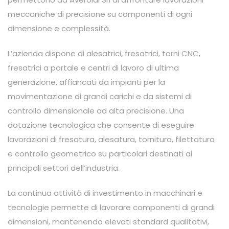
meccaniche di precisione su componenti di ogni
dimensione e complessità.
L’azienda dispone di alesatrici, fresatrici, torni CNC,
fresatrici a portale e centri di lavoro di ultima
generazione, affiancati da impianti per la
movimentazione di grandi carichi e da sistemi di
controllo dimensionale ad alta precisione. Una
dotazione tecnologica che consente di eseguire
lavorazioni di fresatura, alesatura, tornitura, filettatura
e controllo geometrico su particolari destinati ai
principali settori dell’industria.
La continua attività di investimento in macchinari e
tecnologie permette di lavorare componenti di grandi
dimensioni, mantenendo elevati standard qualitativi,